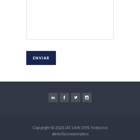
Copyright © 2026 JAT LAW 2019. Todos los
derechos reservados