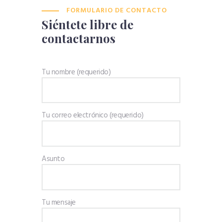
FORMULARIO DE CONTACTO
Siéntete libre de
contactarnos
Tu nombre (requerido)
Tu correo electrónico (requerido)
Asunto
Tu mensaje