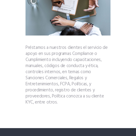
Préstamos a nuestros clientes el servicio de
apoyo en sus programas Compliance o
Cumplimiento incluyendo capacitaciones,
manuales, códigos de conducta y ética,
controles internos, en temas como
Sanciones Comerciales, Regalos y
Entretenimientos, FCPA, Políticas, y
procedimiento, registro de clientes y
proveedores, Política conozca a su cliente
KYC, entre otros.